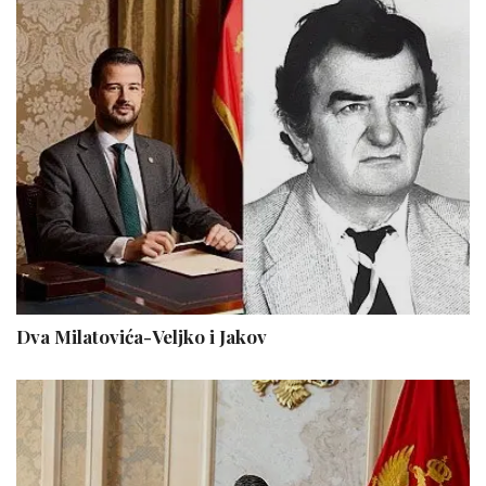
Dva Milatovića-Veljko i Jakov