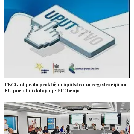
PKCG objavila praktično uputstvo za registraciju na
EU portalu i dobijanje PIC broja