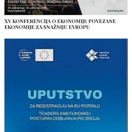
XV KONFERENCIJA O EKONOMIJI: POVEZANE
EKONOMIJE ZA SNAŽNIJU EVROPU