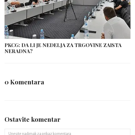
PKCG: DA LI JE NEDELJA ZA TRGOVINE ZAISTA
NERADNA?
0 Komentara
Ostavite komentar