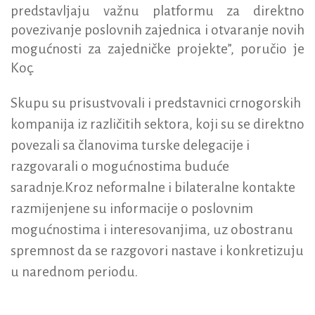
predstavljaju važnu platformu za direktno
povezivanje poslovnih zajednica i otvaranje novih
mogućnosti za zajedničke projekte”, poručio je
Koç.
Skupu su prisustvovali i predstavnici crnogorskih
kompanija iz različitih sektora, koji su se direktno
povezali sa članovima turske delegacije i
razgovarali o mogućnostima buduće
saradnje.Kroz neformalne i bilateralne kontakte
razmijenjene su informacije o poslovnim
mogućnostima i interesovanjima, uz obostranu
spremnost da se razgovori nastave i konkretizuju
u narednom periodu.