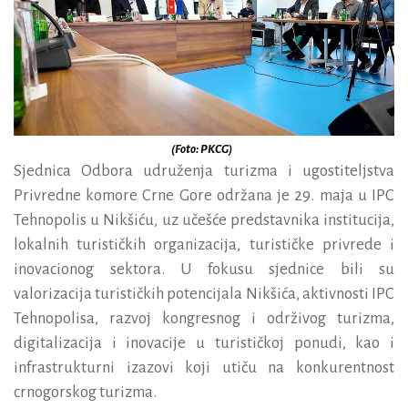
(Foto: PKCG)
Sjednica Odbora udruženja turizma i ugostiteljstva
Privredne komore Crne Gore održana je 29. maja u IPC
Tehnopolis u Nikšiću, uz učešće predstavnika institucija,
lokalnih turističkih organizacija, turističke privrede i
inovacionog sektora. U fokusu sjednice bili su
valorizacija turističkih potencijala Nikšića, aktivnosti IPC
Tehnopolisa, razvoj kongresnog i održivog turizma,
digitalizacija i inovacije u turističkoj ponudi, kao i
infrastrukturni izazovi koji utiču na konkurentnost
crnogorskog turizma.