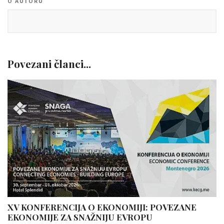
O AUTORU
Povezani članci...
XV KONFERENCIJA O EKONOMIJI: POVEZANE
EKONOMIJE ZA SNAŽNIJU EVROPU