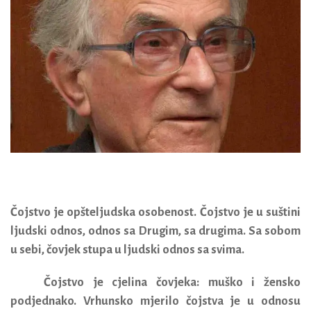
Čojstvo je opšteljudska osobenost.
Čojstvo je u suštini
ljudski odnos, odnos sa Drugim, sa drugima. Sa sobom
u sebi, čovjek stupa u ljudski odnos sa svima.
Čojstvo je cjelina čovjeka: muško i žensko
podjednako.
Vrhunsko mjerilo čojstva je u odnosu