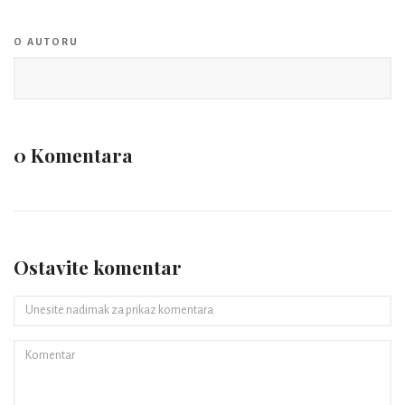
O AUTORU
0 Komentara
Ostavite komentar