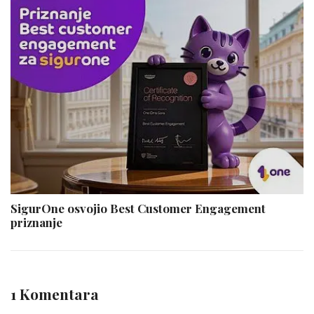
SigurOne osvojio Best Customer Engagement
priznanje
1 Komentara