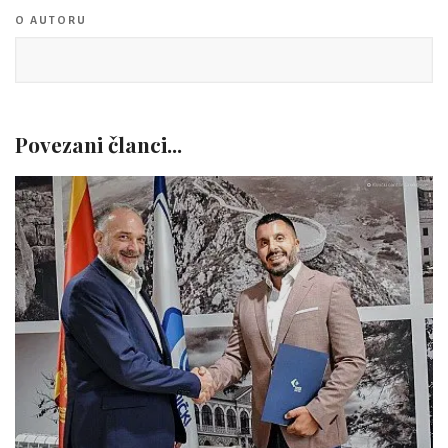
O AUTORU
Povezani članci...