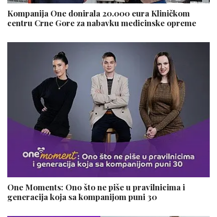
Kompanija One donirala 20.000 eura Kliničkom
centru Crne Gore za nabavku medicinske opreme
One Moments: Ono što ne piše u pravilnicima i
generacija koja sa kompanijom puni 30