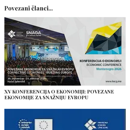
Povezani članci...
XV KONFERENCIJA O EKONOMIJI: POVEZANE
EKONOMIJE ZA SNAŽNIJU EVROPU