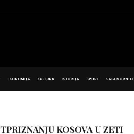
EKONOMIJA
KULTURA
ISTORIJA
SPORT
SAGOVORNICI
TPRIZNANJU KOSOVA U ZETI