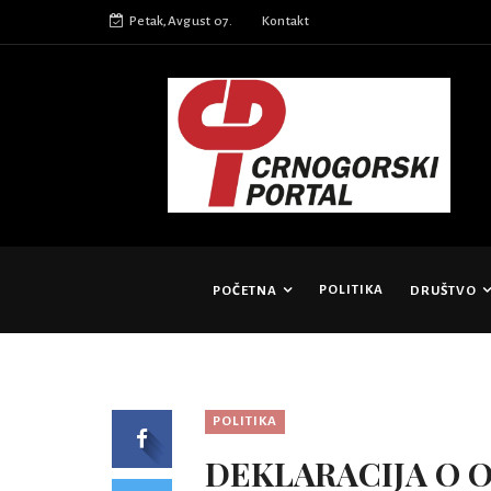
Petak,Avgust 07.
Kontakt
POLITIKA
POČETNA
DRUŠTVO
POLITIKA
DEKLARACIJA O O