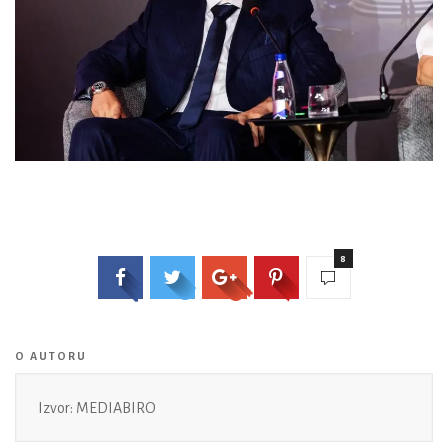
8
O AUTORU
Izvor: MEDIABIRO