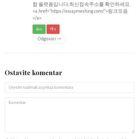
합 플랫폼입니다.최신접속주소를 확인하세요.
<a href="https://essaymeshing.com/">링크모음
</a>
👍
0
👎
0
Odgovori ⇾
Ostavite komentar