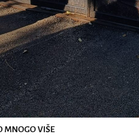
O MNOGO VIŠE