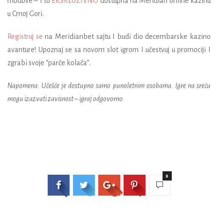
modove – I to
EKSKLUZIVNO
dostupna na Meridian online kazinu
u Crnoj Gori.
Registruj se
na Meridianbet sajtu I budi dio decembarske kazino
avanture! Upoznaj se sa novom slot igrom I učestvuj u promociji I
zgrabi svoje “parče kolača”.
Napomena: Učešće je dostupno samo punoletnim osobama. Igre na sreću
mogu izazvati zavisnost – igraj odgovorno.
8