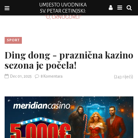
UMJESTO UVODNIKA
SV. PETAR CETINJSKI:
"O, CRNOGORCI"
SPORT
Ding dong - praznična kazino
sezona je počela!
Dec 01, 2025
8 Komentara
(
243
riječi)