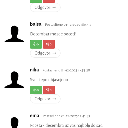
Odgovori ⇾
balsa
Postavljeno 01-12-2025 18:45:51
Decembar mozee poceti!!
👍
0
👎
0
Odgovori ⇾
nika
Postavljeno 01-12-2025 17:55:38
Sve lijepo objasnjeno
👍
0
👎
0
Odgovori ⇾
ema
Postavljeno 01-12-2025 17:41:33
Pocetak decembra uz vas najbolji do sad