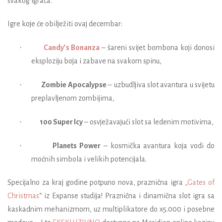
svakog igrača.
Igre koje će obilježiti ovaj decembar:
·
Candy’s Bonanza
– šareni svijet bombona koji donosi
eksploziju boja i zabave na svakom spinu,
·
Zombie Apocalypse
– uzbudljiva slot avantura u svijetu
preplavljenom zombijima,
·
100 Super Icy
– osvježavajući slot sa ledenim motivima,
·
Planets Power
– kosmička avantura koja vodi do
moćnih simbola i velikih potencijala.
Specijalno za kraj godine potpuno nova, praznična igra
„Gates of
Christmas
“ iz Expanse studija! Praznična i dinamična slot igra sa
kaskadnim mehanizmom, uz multiplikatore do x5.000 i posebne