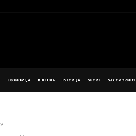
EKONOMIJA
KULTURA
ISTORIJA
SPORT
SAGOVORNICI
ce