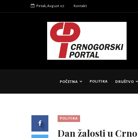
Petak,Avgust 07.
Kontakt
POLITIKA
POČETNA
DRUŠTVO
POLITIKA
Dan žalosti u Crno