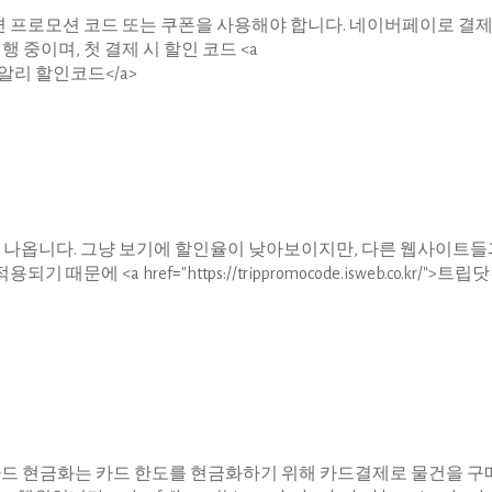
프로모션 코드 또는 쿠폰을 사용해야 합니다. 네이버페이로 결제
 중이며, 첫 결제 시 할인 코드 <a
o.kr/">알리 할인코드</a>
로 나옵니다. 그냥 보기에 할인율이 낮아보이지만, 다른 웹사이트
<a href="https://trippromocode.isweb.co.kr/">트립
신용카드 현금화는 카드 한도를 현금화하기 위해 카드결제로 물건을 구