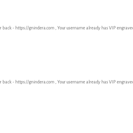
ayer back - https://gnindera.com , Your username already has VIP engrave
ayer back - https://gnindera.com , Your username already has VIP engrave