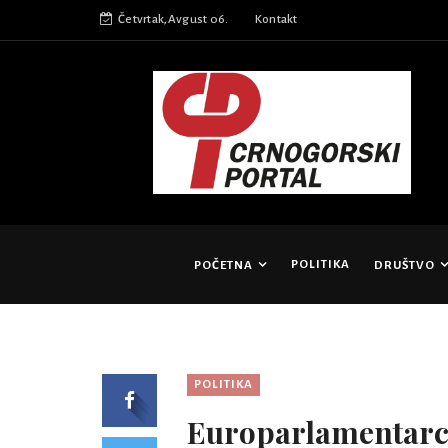
Četvrtak,Avgust 06.
Kontakt
POLITIKA
POČETNA
DRUŠTVO
POLITIKA
Europarlamentarci 