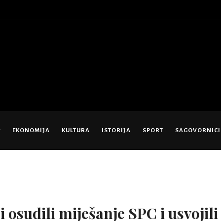
EKONOMIJA
KULTURA
ISTORIJA
SPORT
SAGOVORNICI
osudili miješanje SPC i usvojili