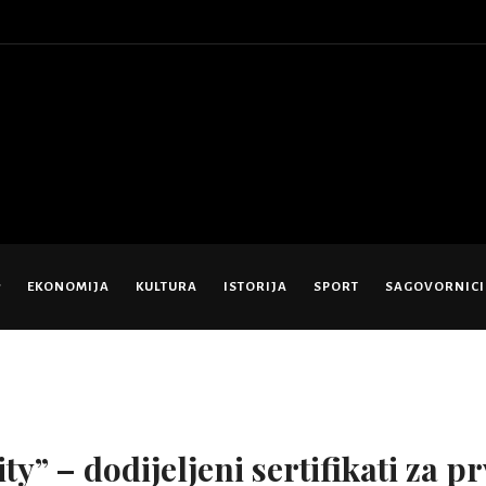
EKONOMIJA
KULTURA
ISTORIJA
SPORT
SAGOVORNICI
” – dodijeljeni sertifikati za pr