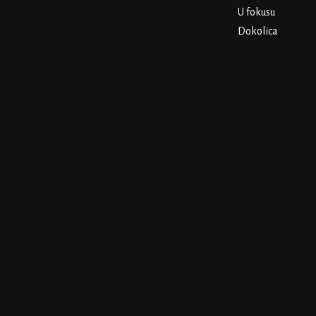
U fokusu
Dokolica