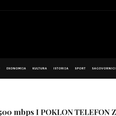
EKONOMIJA
KULTURA
ISTORIJA
SPORT
SAGOVORNICI
500 mbps I POKLON TELEFON 