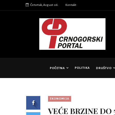
Četvrtak,Avgust 06.
Kontakt
POLITIKA
POČETNA
DRUŠTVO
EKONOMIJA
VEĆE BRZINE DO 