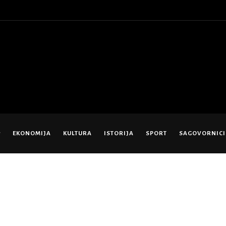
EKONOMIJA
KULTURA
ISTORIJA
SPORT
SAGOVORNICI